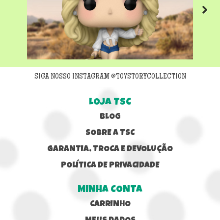
Next
SIGA NOSSO INSTAGRAM @TOYSTORYCOLLECTION
LOJA TSC
BLOG
SOBRE A TSC
GARANTIA, TROCA E DEVOLUÇÃO
POLÍTICA DE PRIVACIDADE
MINHA CONTA
CARRINHO