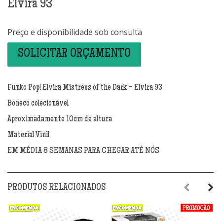
Elvira 93
Preço e disponibilidade sob consulta
SOLICITAR ORÇAMENTO
Funko Pop! Elvira Mistress of the Dark – Elvira 93
Boneco colecionável
Aproximadamente 10cm de altura
Material Vinil
EM MÉDIA 8 SEMANAS PARA CHEGAR ATÉ NÓS
PRODUTOS RELACIONADOS
Previous
Next