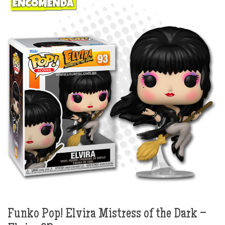
Funko Pop! Elvira Mistress of the Dark –