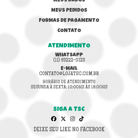
MEUS DADOS
MEUS PEDIDOS
FORMAS DE PAGAMENTO
CONTATO
ATENDIMENTO
WHATSAPP
(11) 93222-0123
E-MAIL
CONTATO@LOJATSC.COM.BR
HORÁRIO DE ATENDIMENTO
SEGUNDA À SEXTA: 10:00HS ÀS 18:00HS
SIGA A TSC
DEIXE SEU LIKE NO FACEBOOK