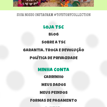
SIGA NOSSO INSTAGRAM @TOYSTORYCOLLECTION
LOJA TSC
BLOG
SOBRE A TSC
GARANTIA, TROCA E DEVOLUÇÃO
POLÍTICA DE PRIVACIDADE
MINHA CONTA
CARRINHO
MEUS DADOS
MEUS PEDIDOS
FORMAS DE PAGAMENTO