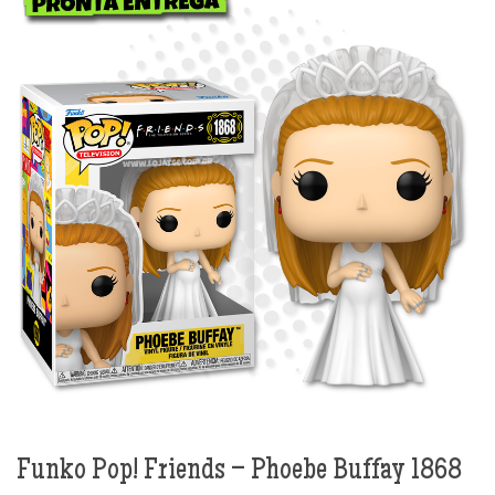
Funko Pop! Friends – Phoebe Buffay 1868