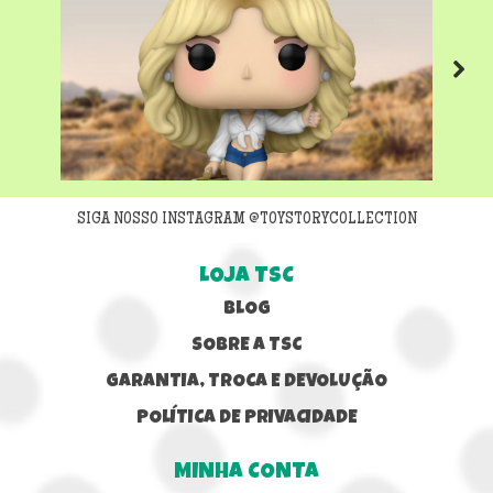
Next
SIGA NOSSO INSTAGRAM @TOYSTORYCOLLECTION
LOJA TSC
BLOG
SOBRE A TSC
GARANTIA, TROCA E DEVOLUÇÃO
POLÍTICA DE PRIVACIDADE
MINHA CONTA