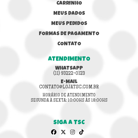
CARRINHO
MEUS DADOS
MEUS PEDIDOS
FORMAS DE PAGAMENTO
CONTATO
ATENDIMENTO
WHATSAPP
(11) 93222-0123
E-MAIL
CONTATO@LOJATSC.COM.BR
HORÁRIO DE ATENDIMENTO
SEGUNDA À SEXTA: 10:00HS ÀS 18:00HS
SIGA A TSC