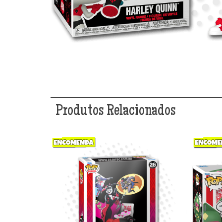
Produtos Relacionados