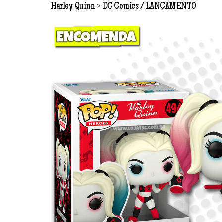
>
Harley Quinn
DC Comics
LANÇAMENTO