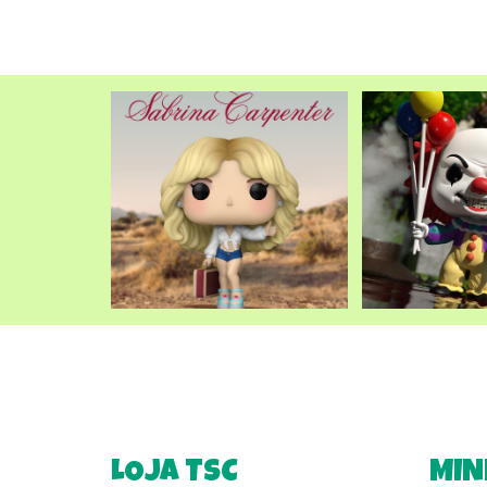
LOJA TSC
MIN