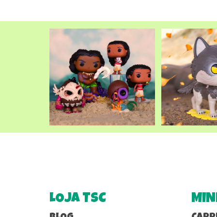
LOJA TSC
MIN