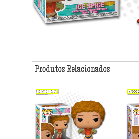
Produtos Relacionados