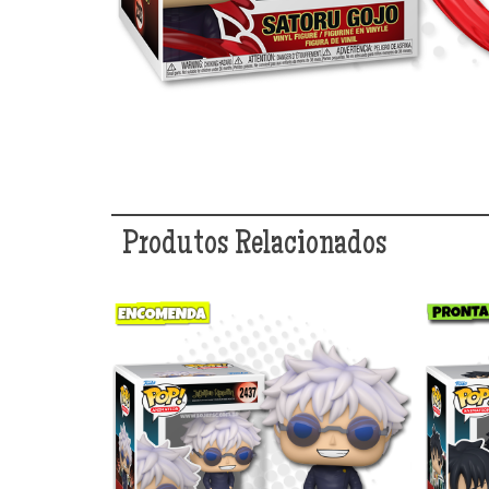
Produtos Relacionados