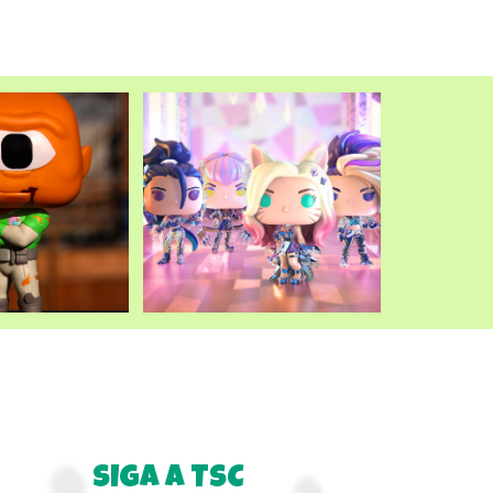
SIGA A TSC