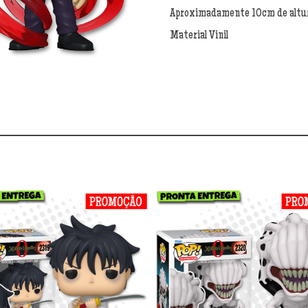
quantidade
Aproximadamente 10cm de altu
Material Vinil