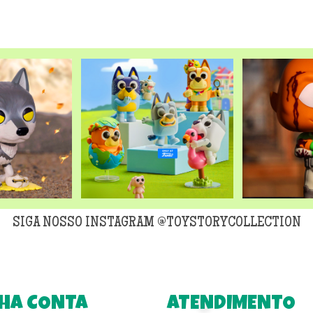
SIGA NOSSO INSTAGRAM @TOYSTORYCOLLECTION
HA CONTA
ATENDIMENTO