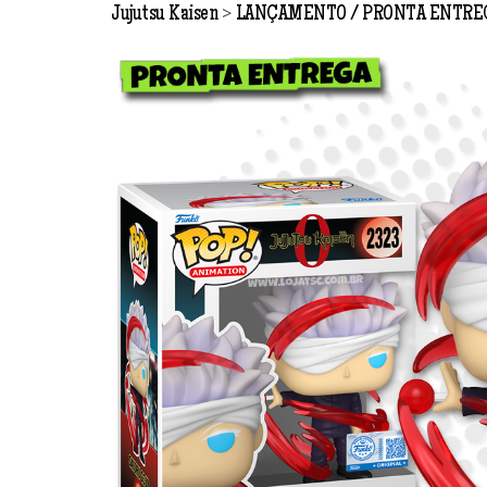
>
Jujutsu Kaisen
LANÇAMENTO
PRONTA ENTRE