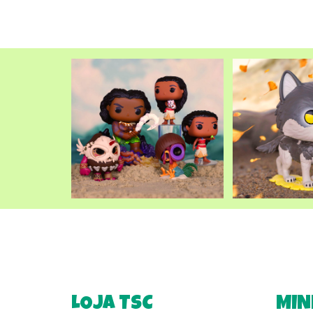
LOJA TSC
MIN