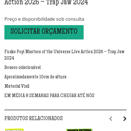
Action 2026 – Trap Jaw 2024
Preço e disponibilidade sob consulta
SOLICITAR ORÇAMENTO
Funko Pop! Masters of the Universe Live Action 2026 – Trap Jaw
2024
Boneco colecionável
Aproximadamente 10cm de altura
Material Vinil
EM MÉDIA 8 SEMANAS PARA CHEGAR ATÉ NÓS
PRODUTOS RELACIONADOS
Previous
Next