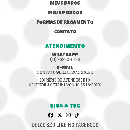
MEUS DADOS
MEUS PEDIDOS
FORMAS DE PAGAMENTO
CONTATO
ATENDIMENTO
WHATSAPP
(11) 93222-0123
E-MAIL
CONTATO@LOJATSC.COM.BR
HORÁRIO DE ATENDIMENTO
SEGUNDA À SEXTA: 10:00HS ÀS 18:00HS
SIGA A TSC
DEIXE SEU LIKE NO FACEBOOK