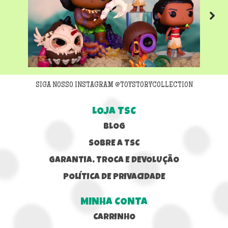
Next
SIGA NOSSO INSTAGRAM @TOYSTORYCOLLECTION
LOJA TSC
BLOG
SOBRE A TSC
GARANTIA, TROCA E DEVOLUÇÃO
POLÍTICA DE PRIVACIDADE
MINHA CONTA
CARRINHO