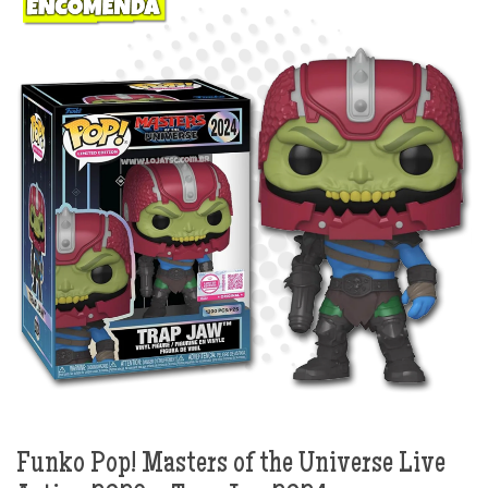
Funko Pop! Masters of the Universe Live