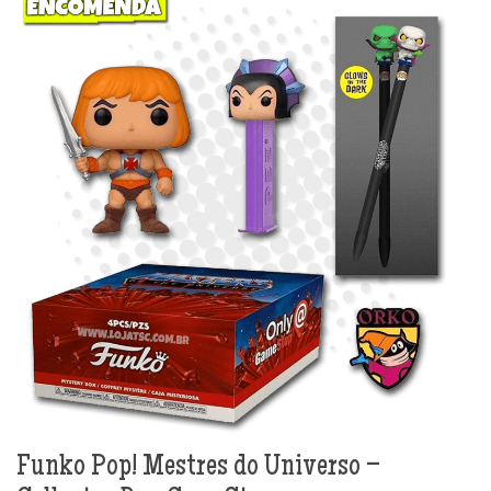
Funko Pop! Mestres do Universo –