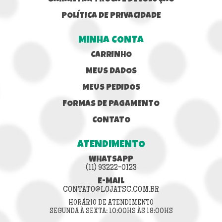
POLÍTICA DE PRIVACIDADE
MINHA CONTA
CARRINHO
MEUS DADOS
MEUS PEDIDOS
FORMAS DE PAGAMENTO
CONTATO
ATENDIMENTO
WHATSAPP
(11) 93222-0123
E-MAIL
CONTATO@LOJATSC.COM.BR
HORÁRIO DE ATENDIMENTO
SEGUNDA À SEXTA: 10:00HS ÀS 18:00HS