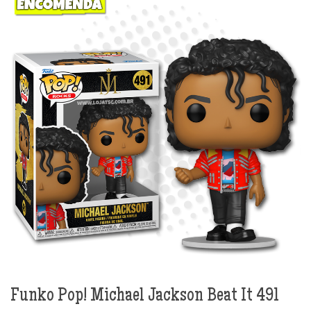
Funko Pop! Michael Jackson Beat It 491