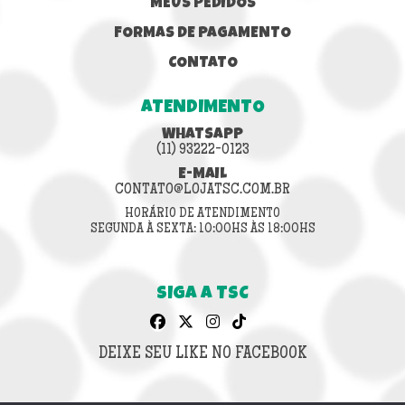
MEUS PEDIDOS
FORMAS DE PAGAMENTO
CONTATO
ATENDIMENTO
WHATSAPP
(11) 93222-0123
E-MAIL
CONTATO@LOJATSC.COM.BR
HORÁRIO DE ATENDIMENTO
SEGUNDA À SEXTA: 10:00HS ÀS 18:00HS
SIGA A TSC
DEIXE SEU LIKE NO FACEBOOK