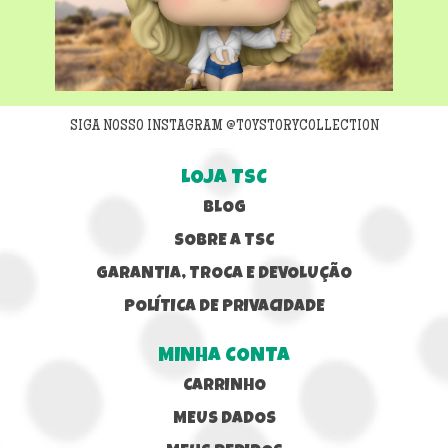
Next
SIGA NOSSO INSTAGRAM @TOYSTORYCOLLECTION
LOJA TSC
BLOG
SOBRE A TSC
GARANTIA, TROCA E DEVOLUÇÃO
POLÍTICA DE PRIVACIDADE
MINHA CONTA
CARRINHO
MEUS DADOS