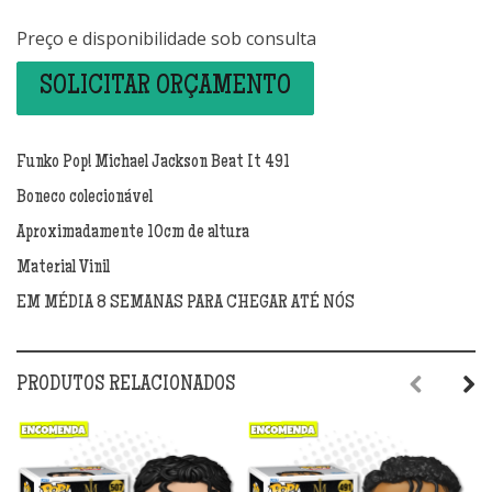
Preço e disponibilidade sob consulta
SOLICITAR ORÇAMENTO
Funko Pop! Michael Jackson Beat It 491
Boneco colecionável
Aproximadamente 10cm de altura
Material Vinil
EM MÉDIA 8 SEMANAS PARA CHEGAR ATÉ NÓS
PRODUTOS RELACIONADOS
Previous
Next