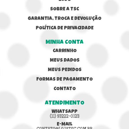
SOBRE A TSC
GARANTIA, TROCA E DEVOLUÇÃO
POLÍTICA DE PRIVACIDADE
MINHA CONTA
CARRINHO
MEUS DADOS
MEUS PEDIDOS
FORMAS DE PAGAMENTO
CONTATO
ATENDIMENTO
WHATSAPP
(11) 93222-0123
E-MAIL