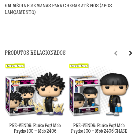
EM MÉDIA 8 SEMANAS PARA CHEGAR ATÉ NÓS (APÓS
LANÇAMENTO)
PRODUTOS RELACIONADOS
Previous
Next
PRÉ-VENDA: Funko Pop! Mob
PRÉ-VENDA: Funko Pop! Mob
Psycho 100 – Mob 2406
Psycho 100 – Mob 2406 CHASE