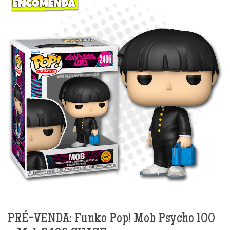
PRÉ-VENDA: Funko Pop! Mob Psycho 100