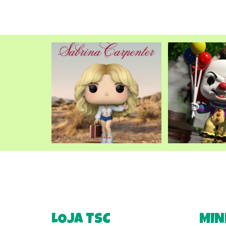
LOJA TSC
MIN