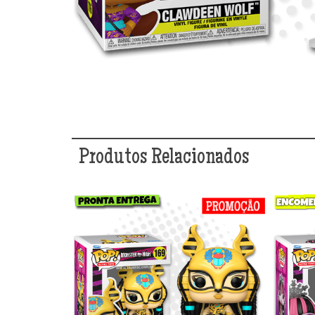
Produtos Relacionados