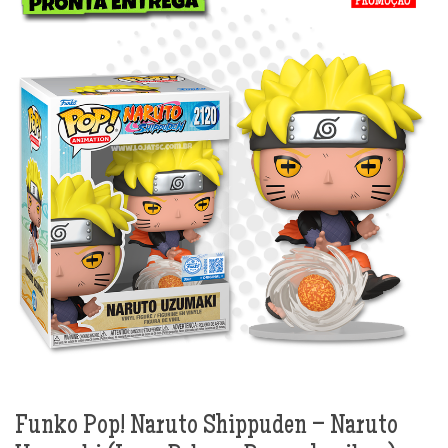
Funko Pop! Naruto Shippuden – Naruto