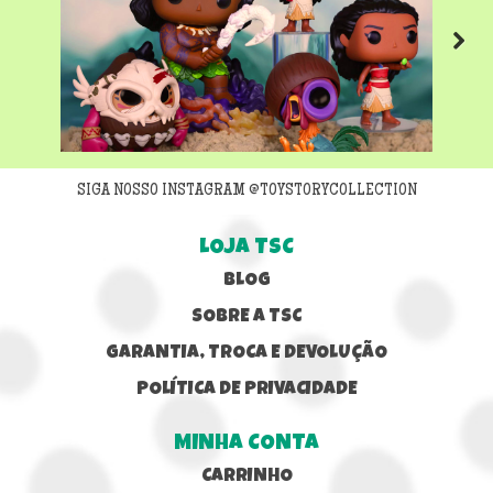
Next
SIGA NOSSO INSTAGRAM @TOYSTORYCOLLECTION
LOJA TSC
BLOG
SOBRE A TSC
GARANTIA, TROCA E DEVOLUÇÃO
POLÍTICA DE PRIVACIDADE
MINHA CONTA
CARRINHO