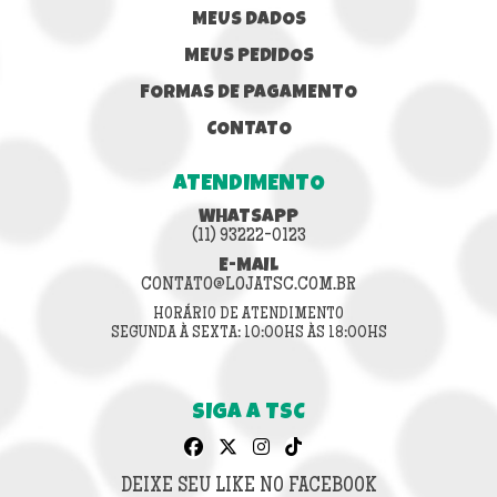
MEUS DADOS
MEUS PEDIDOS
FORMAS DE PAGAMENTO
CONTATO
ATENDIMENTO
WHATSAPP
(11) 93222-0123
E-MAIL
CONTATO@LOJATSC.COM.BR
HORÁRIO DE ATENDIMENTO
SEGUNDA À SEXTA: 10:00HS ÀS 18:00HS
SIGA A TSC
DEIXE SEU LIKE NO FACEBOOK