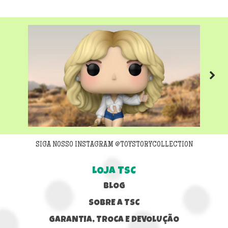
Next
SIGA NOSSO INSTAGRAM @TOYSTORYCOLLECTION
LOJA TSC
BLOG
SOBRE A TSC
GARANTIA, TROCA E DEVOLUÇÃO