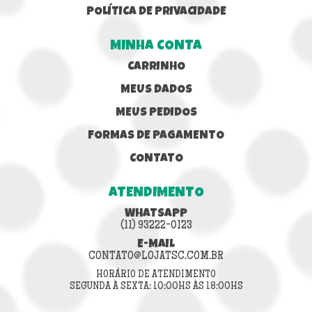
POLÍTICA DE PRIVACIDADE
MINHA CONTA
CARRINHO
MEUS DADOS
MEUS PEDIDOS
FORMAS DE PAGAMENTO
CONTATO
ATENDIMENTO
WHATSAPP
(11) 93222-0123
E-MAIL
CONTATO@LOJATSC.COM.BR
HORÁRIO DE ATENDIMENTO
SEGUNDA À SEXTA: 10:00HS ÀS 18:00HS