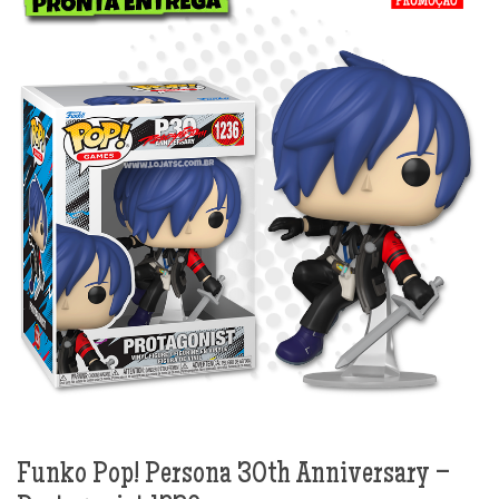
Funko Pop! Persona 30th Anniversary –