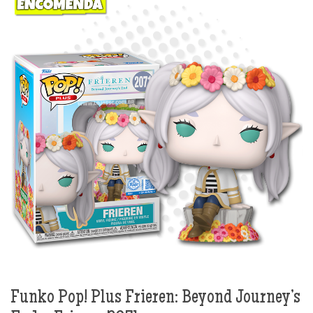
Funko Pop! Plus Frieren: Beyond Journey’s