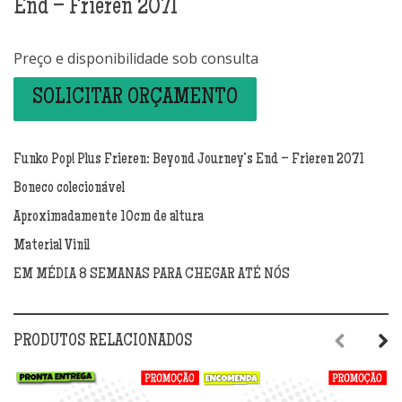
End – Frieren 2071
Preço e disponibilidade sob consulta
SOLICITAR ORÇAMENTO
Funko Pop! Plus Frieren: Beyond Journey’s End – Frieren 2071
Boneco colecionável
Aproximadamente 10cm de altura
Material Vinil
EM MÉDIA 8 SEMANAS PARA CHEGAR ATÉ NÓS
PRODUTOS RELACIONADOS
Previous
Next