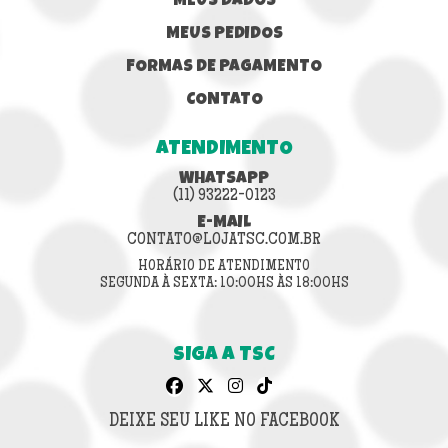
MEUS DADOS
MEUS PEDIDOS
FORMAS DE PAGAMENTO
CONTATO
ATENDIMENTO
WHATSAPP
(11) 93222-0123
E-MAIL
CONTATO@LOJATSC.COM.BR
HORÁRIO DE ATENDIMENTO
SEGUNDA À SEXTA: 10:00HS ÀS 18:00HS
SIGA A TSC
DEIXE SEU LIKE NO FACEBOOK