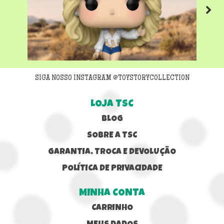
Next
SIGA NOSSO INSTAGRAM @TOYSTORYCOLLECTION
LOJA TSC
BLOG
SOBRE A TSC
GARANTIA, TROCA E DEVOLUÇÃO
POLÍTICA DE PRIVACIDADE
MINHA CONTA
CARRINHO