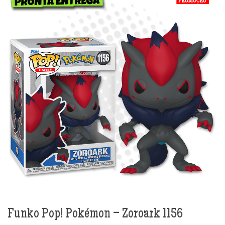
Funko Pop! Pokémon – Zoroark 1156