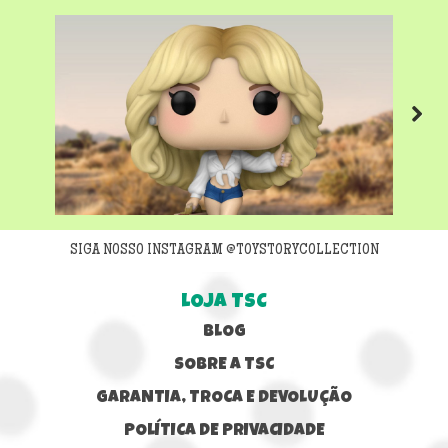
Next
SIGA NOSSO INSTAGRAM @TOYSTORYCOLLECTION
LOJA TSC
BLOG
SOBRE A TSC
GARANTIA, TROCA E DEVOLUÇÃO
POLÍTICA DE PRIVACIDADE