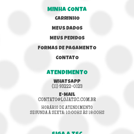
MINHA CONTA
CARRINHO
MEUS DADOS
MEUS PEDIDOS
FORMAS DE PAGAMENTO
CONTATO
ATENDIMENTO
WHATSAPP
(11) 93222-0123
E-MAIL
CONTATO@LOJATSC.COM.BR
HORÁRIO DE ATENDIMENTO
SEGUNDA À SEXTA: 10:00HS ÀS 18:00HS