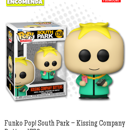
Funko Pop! South Park – Kissing Company