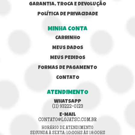
GARANTIA, TROCA E DEVOLUÇÃO
POLÍTICA DE PRIVACIDADE
MINHA CONTA
CARRINHO
MEUS DADOS
MEUS PEDIDOS
FORMAS DE PAGAMENTO
CONTATO
ATENDIMENTO
WHATSAPP
(11) 93222-0123
E-MAIL
CONTATO@LOJATSC.COM.BR
HORÁRIO DE ATENDIMENTO
SEGUNDA À SEXTA: 10:00HS ÀS 18:00HS