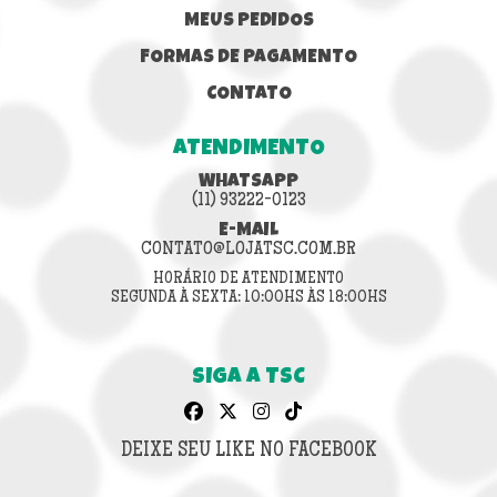
MEUS PEDIDOS
FORMAS DE PAGAMENTO
CONTATO
ATENDIMENTO
WHATSAPP
(11) 93222-0123
E-MAIL
CONTATO@LOJATSC.COM.BR
HORÁRIO DE ATENDIMENTO
SEGUNDA À SEXTA: 10:00HS ÀS 18:00HS
SIGA A TSC
DEIXE SEU LIKE NO FACEBOOK