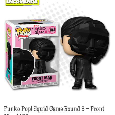
Funko Pop! Squid Game Round 6 – Front