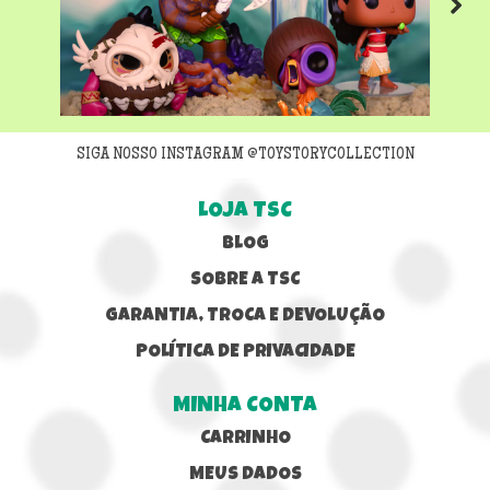
Next
SIGA NOSSO INSTAGRAM @TOYSTORYCOLLECTION
LOJA TSC
BLOG
SOBRE A TSC
GARANTIA, TROCA E DEVOLUÇÃO
POLÍTICA DE PRIVACIDADE
MINHA CONTA
CARRINHO
MEUS DADOS