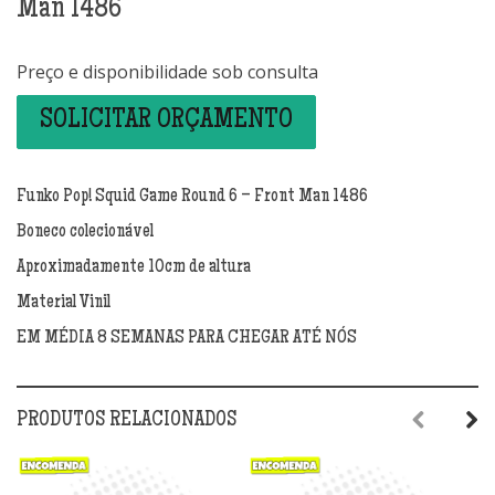
Man 1486
Preço e disponibilidade sob consulta
SOLICITAR ORÇAMENTO
Funko Pop! Squid Game Round 6 – Front Man 1486
Boneco colecionável
Aproximadamente 10cm de altura
Material Vinil
EM MÉDIA 8 SEMANAS PARA CHEGAR ATÉ NÓS
PRODUTOS RELACIONADOS
Previous
Next