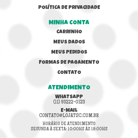
POLÍTICA DE PRIVACIDADE
MINHA CONTA
CARRINHO
MEUS DADOS
MEUS PEDIDOS
FORMAS DE PAGAMENTO
CONTATO
ATENDIMENTO
WHATSAPP
(11) 93222-0123
E-MAIL
CONTATO@LOJATSC.COM.BR
HORÁRIO DE ATENDIMENTO
SEGUNDA À SEXTA: 10:00HS ÀS 18:00HS