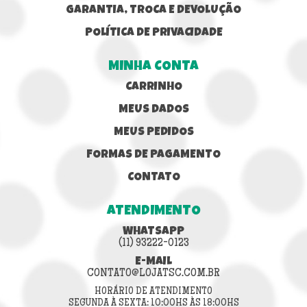
GARANTIA, TROCA E DEVOLUÇÃO
POLÍTICA DE PRIVACIDADE
MINHA CONTA
CARRINHO
MEUS DADOS
MEUS PEDIDOS
FORMAS DE PAGAMENTO
CONTATO
ATENDIMENTO
WHATSAPP
(11) 93222-0123
E-MAIL
CONTATO@LOJATSC.COM.BR
HORÁRIO DE ATENDIMENTO
SEGUNDA À SEXTA: 10:00HS ÀS 18:00HS