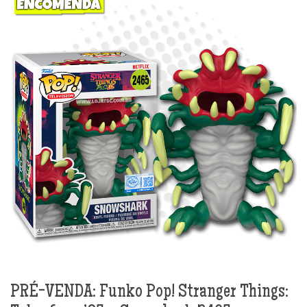
PRÉ-VENDA: Funko Pop! Stranger Things: