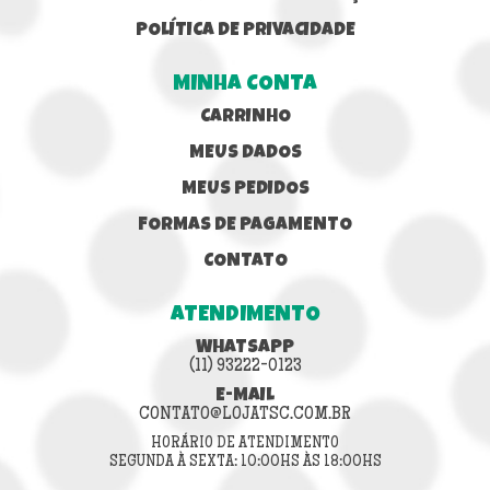
POLÍTICA DE PRIVACIDADE
MINHA CONTA
CARRINHO
MEUS DADOS
MEUS PEDIDOS
FORMAS DE PAGAMENTO
CONTATO
ATENDIMENTO
WHATSAPP
(11) 93222-0123
E-MAIL
CONTATO@LOJATSC.COM.BR
HORÁRIO DE ATENDIMENTO
SEGUNDA À SEXTA: 10:00HS ÀS 18:00HS