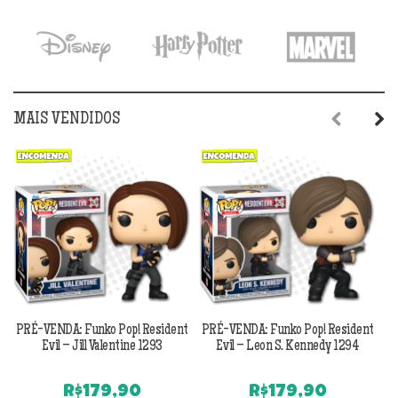
MAIS VENDIDOS
Previous
Next
PRÉ-VENDA: Funko Pop! Resident
PRÉ-VENDA: Funko Pop! Resident
Evil – Jill Valentine 1293
Evil – Leon S. Kennedy 1294
R$
179,90
R$
179,90