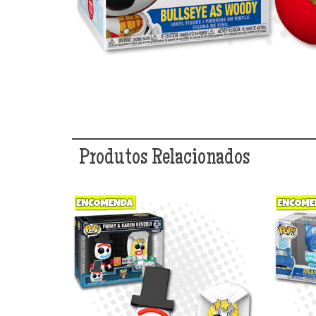
Produtos Relacionados