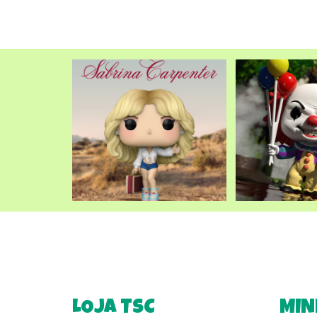
LOJA TSC
MIN