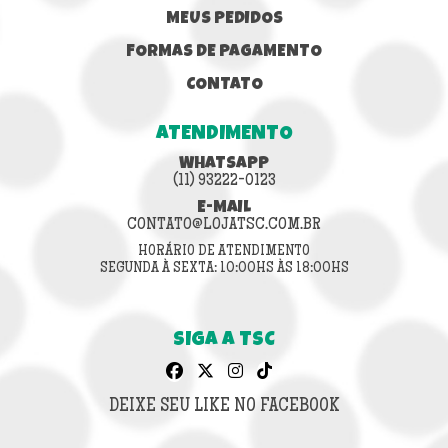
MEUS PEDIDOS
FORMAS DE PAGAMENTO
CONTATO
ATENDIMENTO
WHATSAPP
(11) 93222-0123
E-MAIL
CONTATO@LOJATSC.COM.BR
HORÁRIO DE ATENDIMENTO
SEGUNDA À SEXTA: 10:00HS ÀS 18:00HS
SIGA A TSC
DEIXE SEU LIKE NO FACEBOOK