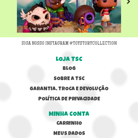
Next
SIGA NOSSO INSTAGRAM @TOYSTORYCOLLECTION
LOJA TSC
BLOG
SOBRE A TSC
GARANTIA, TROCA E DEVOLUÇÃO
POLÍTICA DE PRIVACIDADE
MINHA CONTA
CARRINHO
MEUS DADOS