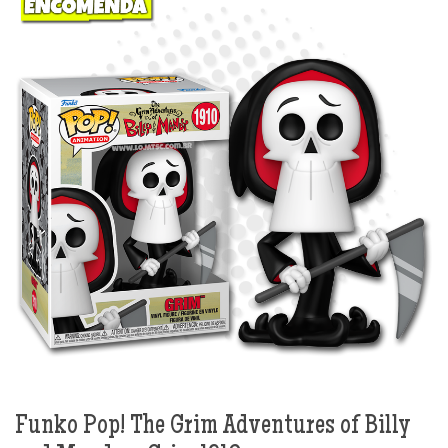
Funko Pop! The Grim Adventures of Billy