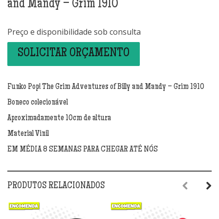
and Mandy – Grim 1910
Preço e disponibilidade sob consulta
SOLICITAR ORÇAMENTO
Funko Pop! The Grim Adventures of Billy and Mandy – Grim 1910
Boneco colecionável
Aproximadamente 10cm de altura
Material Vinil
EM MÉDIA 8 SEMANAS PARA CHEGAR ATÉ NÓS
PRODUTOS RELACIONADOS
Previous
Next