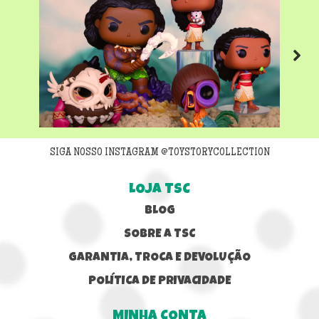
Next
SIGA NOSSO INSTAGRAM @TOYSTORYCOLLECTION
LOJA TSC
BLOG
SOBRE A TSC
GARANTIA, TROCA E DEVOLUÇÃO
POLÍTICA DE PRIVACIDADE
MINHA CONTA