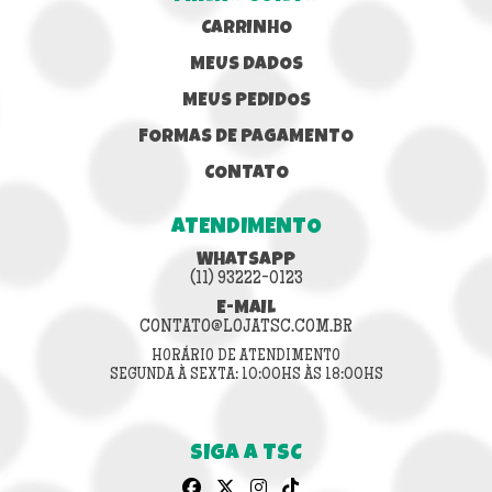
CARRINHO
MEUS DADOS
MEUS PEDIDOS
FORMAS DE PAGAMENTO
CONTATO
ATENDIMENTO
WHATSAPP
(11) 93222-0123
E-MAIL
CONTATO@LOJATSC.COM.BR
HORÁRIO DE ATENDIMENTO
SEGUNDA À SEXTA: 10:00HS ÀS 18:00HS
SIGA A TSC