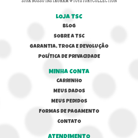
SIGA NOSSO INSTAGRAM @TOYSTORYCOLLECTION
LOJA TSC
BLOG
SOBRE A TSC
GARANTIA, TROCA E DEVOLUÇÃO
POLÍTICA DE PRIVACIDADE
MINHA CONTA
CARRINHO
MEUS DADOS
MEUS PEDIDOS
FORMAS DE PAGAMENTO
CONTATO
ATENDIMENTO