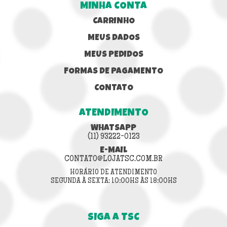
MINHA CONTA
CARRINHO
MEUS DADOS
MEUS PEDIDOS
FORMAS DE PAGAMENTO
CONTATO
ATENDIMENTO
WHATSAPP
(11) 93222-0123
E-MAIL
CONTATO@LOJATSC.COM.BR
HORÁRIO DE ATENDIMENTO
SEGUNDA À SEXTA: 10:00HS ÀS 18:00HS
SIGA A TSC