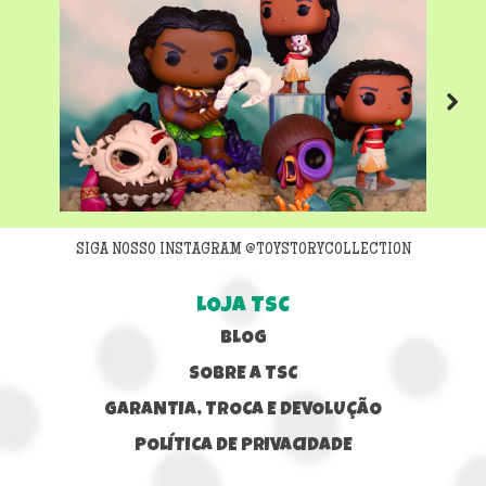
Next
SIGA NOSSO INSTAGRAM @TOYSTORYCOLLECTION
LOJA TSC
BLOG
SOBRE A TSC
GARANTIA, TROCA E DEVOLUÇÃO
POLÍTICA DE PRIVACIDADE