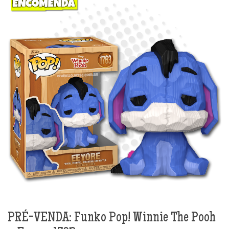
PRÉ-VENDA: Funko Pop! Winnie The Pooh