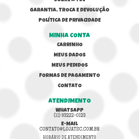
SOBRE A TSC
GARANTIA, TROCA E DEVOLUÇÃO
POLÍTICA DE PRIVACIDADE
MINHA CONTA
CARRINHO
MEUS DADOS
MEUS PEDIDOS
FORMAS DE PAGAMENTO
CONTATO
ATENDIMENTO
WHATSAPP
(11) 93222-0123
E-MAIL
CONTATO@LOJATSC.COM.BR
HORÁRIO DE ATENDIMENTO