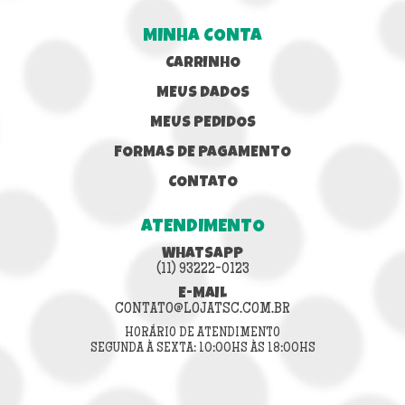
MINHA CONTA
CARRINHO
MEUS DADOS
MEUS PEDIDOS
FORMAS DE PAGAMENTO
CONTATO
ATENDIMENTO
WHATSAPP
(11) 93222-0123
E-MAIL
CONTATO@LOJATSC.COM.BR
HORÁRIO DE ATENDIMENTO
SEGUNDA À SEXTA: 10:00HS ÀS 18:00HS