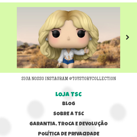
Next
SIGA NOSSO INSTAGRAM @TOYSTORYCOLLECTION
LOJA TSC
BLOG
SOBRE A TSC
GARANTIA, TROCA E DEVOLUÇÃO
POLÍTICA DE PRIVACIDADE