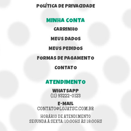
POLÍTICA DE PRIVACIDADE
MINHA CONTA
CARRINHO
MEUS DADOS
MEUS PEDIDOS
FORMAS DE PAGAMENTO
CONTATO
ATENDIMENTO
WHATSAPP
(11) 93222-0123
E-MAIL
CONTATO@LOJATSC.COM.BR
HORÁRIO DE ATENDIMENTO
SEGUNDA À SEXTA: 10:00HS ÀS 18:00HS