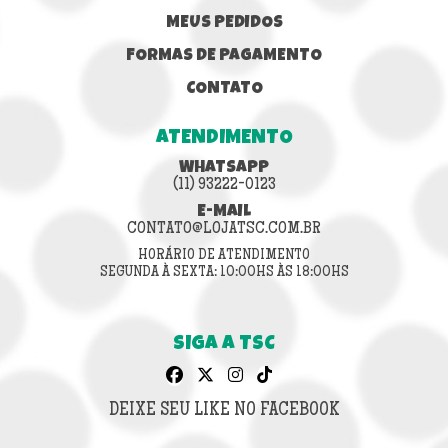
MEUS PEDIDOS
FORMAS DE PAGAMENTO
CONTATO
ATENDIMENTO
WHATSAPP
(11) 93222-0123
E-MAIL
CONTATO@LOJATSC.COM.BR
HORÁRIO DE ATENDIMENTO
SEGUNDA À SEXTA: 10:00HS ÀS 18:00HS
SIGA A TSC
DEIXE SEU LIKE NO FACEBOOK