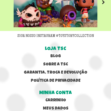
Next
SIGA NOSSO INSTAGRAM @TOYSTORYCOLLECTION
LOJA TSC
BLOG
SOBRE A TSC
GARANTIA, TROCA E DEVOLUÇÃO
POLÍTICA DE PRIVACIDADE
MINHA CONTA
CARRINHO
MEUS DADOS