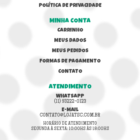
POLÍTICA DE PRIVACIDADE
MINHA CONTA
CARRINHO
MEUS DADOS
MEUS PEDIDOS
FORMAS DE PAGAMENTO
CONTATO
ATENDIMENTO
WHATSAPP
(11) 93222-0123
E-MAIL
CONTATO@LOJATSC.COM.BR
HORÁRIO DE ATENDIMENTO
SEGUNDA À SEXTA: 10:00HS ÀS 18:00HS