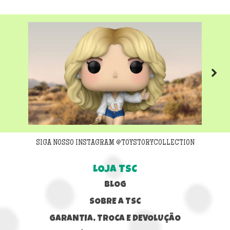
Next
SIGA NOSSO INSTAGRAM @TOYSTORYCOLLECTION
LOJA TSC
BLOG
SOBRE A TSC
GARANTIA, TROCA E DEVOLUÇÃO