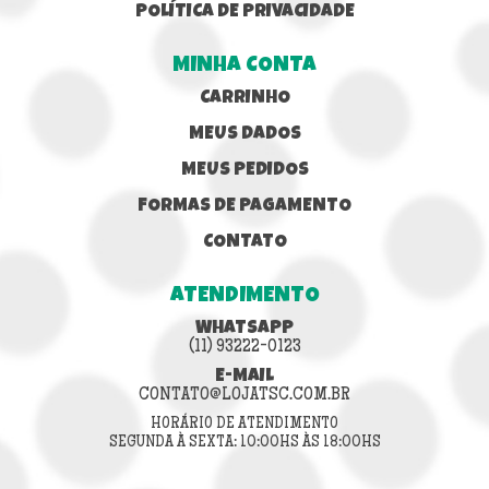
POLÍTICA DE PRIVACIDADE
MINHA CONTA
CARRINHO
MEUS DADOS
MEUS PEDIDOS
FORMAS DE PAGAMENTO
CONTATO
ATENDIMENTO
WHATSAPP
(11) 93222-0123
E-MAIL
CONTATO@LOJATSC.COM.BR
HORÁRIO DE ATENDIMENTO
SEGUNDA À SEXTA: 10:00HS ÀS 18:00HS