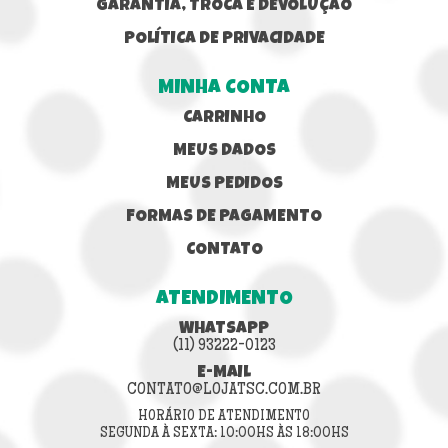
GARANTIA, TROCA E DEVOLUÇÃO
POLÍTICA DE PRIVACIDADE
MINHA CONTA
CARRINHO
MEUS DADOS
MEUS PEDIDOS
FORMAS DE PAGAMENTO
CONTATO
ATENDIMENTO
WHATSAPP
(11) 93222-0123
E-MAIL
CONTATO@LOJATSC.COM.BR
HORÁRIO DE ATENDIMENTO
SEGUNDA À SEXTA: 10:00HS ÀS 18:00HS