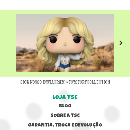
Next
SIGA NOSSO INSTAGRAM @TOYSTORYCOLLECTION
LOJA TSC
BLOG
SOBRE A TSC
GARANTIA, TROCA E DEVOLUÇÃO