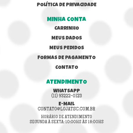
POLÍTICA DE PRIVACIDADE
MINHA CONTA
CARRINHO
MEUS DADOS
MEUS PEDIDOS
FORMAS DE PAGAMENTO
CONTATO
ATENDIMENTO
WHATSAPP
(11) 93222-0123
E-MAIL
CONTATO@LOJATSC.COM.BR
HORÁRIO DE ATENDIMENTO
SEGUNDA À SEXTA: 10:00HS ÀS 18:00HS