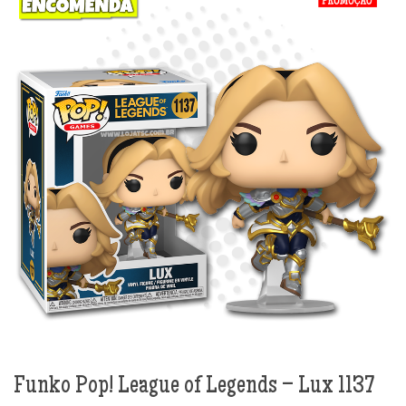
Funko Pop! League of Legends – Lux 1137