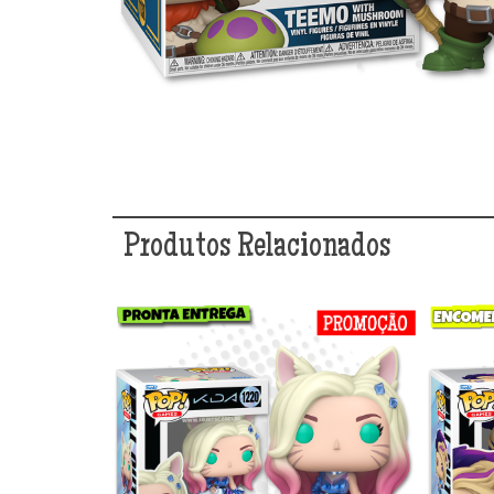
Produtos Relacionados