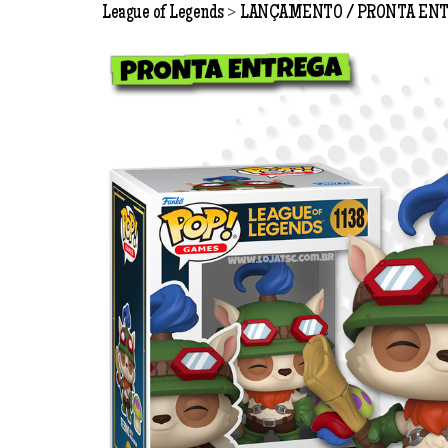
>
League of Legends
LANÇAMENTO
PRONTA EN