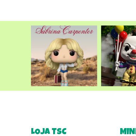
LOJA TSC
MIN