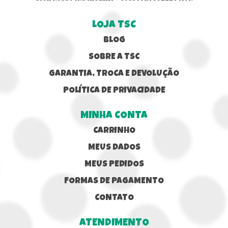
LOJA TSC
BLOG
SOBRE A TSC
GARANTIA, TROCA E DEVOLUÇÃO
POLÍTICA DE PRIVACIDADE
MINHA CONTA
CARRINHO
MEUS DADOS
MEUS PEDIDOS
FORMAS DE PAGAMENTO
CONTATO
ATENDIMENTO