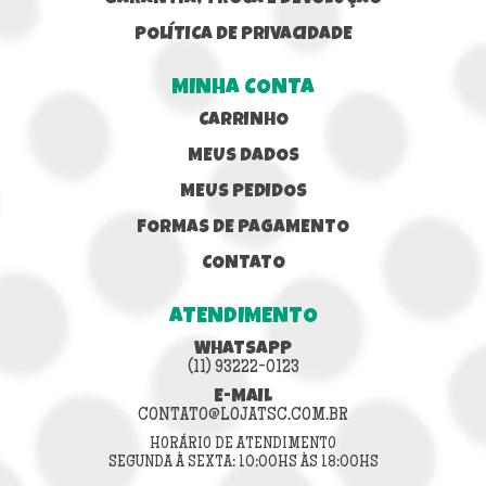
POLÍTICA DE PRIVACIDADE
MINHA CONTA
CARRINHO
MEUS DADOS
MEUS PEDIDOS
FORMAS DE PAGAMENTO
CONTATO
ATENDIMENTO
WHATSAPP
(11) 93222-0123
E-MAIL
CONTATO@LOJATSC.COM.BR
HORÁRIO DE ATENDIMENTO
SEGUNDA À SEXTA: 10:00HS ÀS 18:00HS