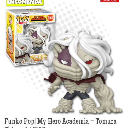
Funko Pop! My Hero Academia – Tomura