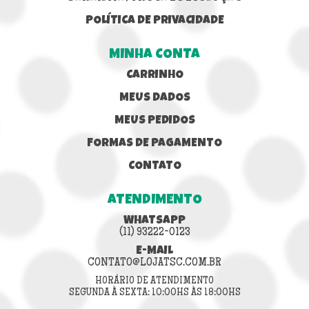
POLÍTICA DE PRIVACIDADE
MINHA CONTA
CARRINHO
MEUS DADOS
MEUS PEDIDOS
FORMAS DE PAGAMENTO
CONTATO
ATENDIMENTO
WHATSAPP
(11) 93222-0123
E-MAIL
CONTATO@LOJATSC.COM.BR
HORÁRIO DE ATENDIMENTO
SEGUNDA À SEXTA: 10:00HS ÀS 18:00HS