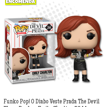
Funko Pop! O Diabo Veste Prada The Devil