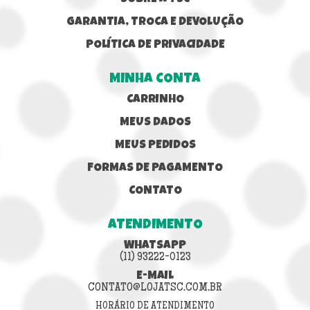
GARANTIA, TROCA E DEVOLUÇÃO
POLÍTICA DE PRIVACIDADE
MINHA CONTA
CARRINHO
MEUS DADOS
MEUS PEDIDOS
FORMAS DE PAGAMENTO
CONTATO
ATENDIMENTO
WHATSAPP
(11) 93222-0123
E-MAIL
CONTATO@LOJATSC.COM.BR
HORÁRIO DE ATENDIMENTO