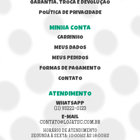
GARANTIA, TROCA E DEVOLUÇÃO
POLÍTICA DE PRIVACIDADE
MINHA CONTA
CARRINHO
MEUS DADOS
MEUS PEDIDOS
FORMAS DE PAGAMENTO
CONTATO
ATENDIMENTO
WHATSAPP
(11) 93222-0123
E-MAIL
CONTATO@LOJATSC.COM.BR
HORÁRIO DE ATENDIMENTO
SEGUNDA À SEXTA: 10:00HS ÀS 18:00HS