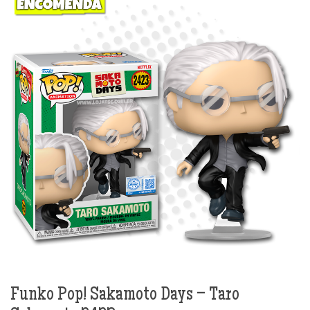
Funko Pop! Sakamoto Days – Taro