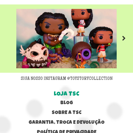
Next
SIGA NOSSO INSTAGRAM @TOYSTORYCOLLECTION
LOJA TSC
BLOG
SOBRE A TSC
GARANTIA, TROCA E DEVOLUÇÃO
POLÍTICA DE PRIVACIDADE