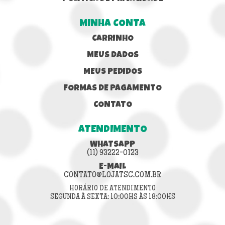
MINHA CONTA
CARRINHO
MEUS DADOS
MEUS PEDIDOS
FORMAS DE PAGAMENTO
CONTATO
ATENDIMENTO
WHATSAPP
(11) 93222-0123
E-MAIL
CONTATO@LOJATSC.COM.BR
HORÁRIO DE ATENDIMENTO
SEGUNDA À SEXTA: 10:00HS ÀS 18:00HS