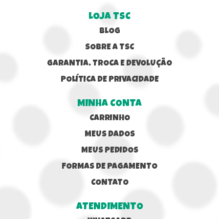
LOJA TSC
BLOG
SOBRE A TSC
GARANTIA, TROCA E DEVOLUÇÃO
POLÍTICA DE PRIVACIDADE
MINHA CONTA
CARRINHO
MEUS DADOS
MEUS PEDIDOS
FORMAS DE PAGAMENTO
CONTATO
ATENDIMENTO