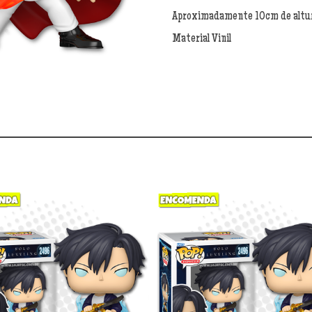
quantidade
Aproximadamente 10cm de altu
Material Vinil