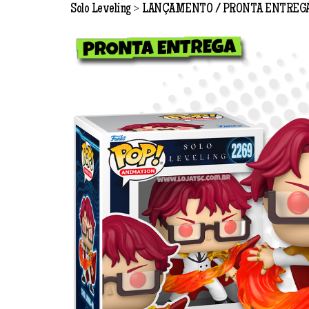
>
Solo Leveling
LANÇAMENTO
PRONTA ENTREG