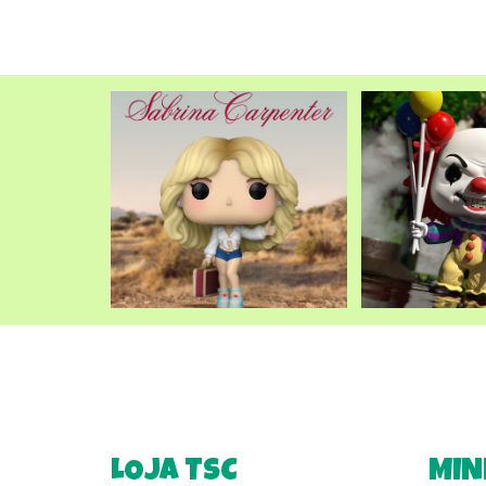
LOJA TSC
MIN