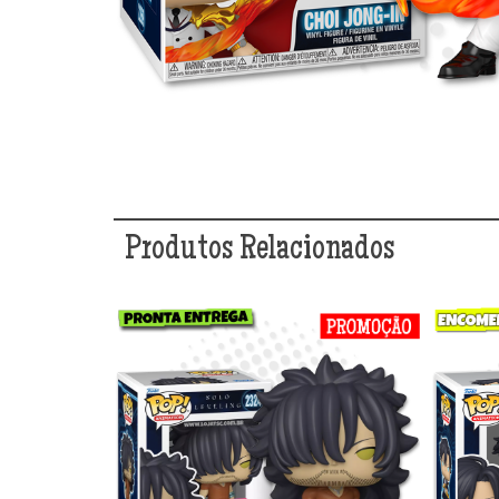
Produtos Relacionados