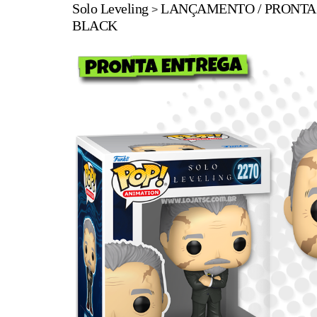
Solo Leveling
LANÇAMENTO
PRONTA
>
BLACK