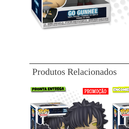
Produtos Relacionados