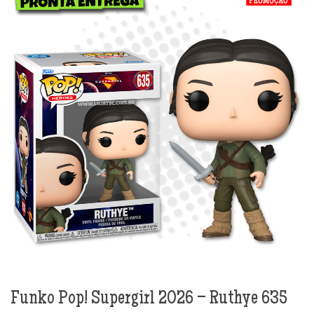
Funko Pop! Supergirl 2026 – Ruthye 635