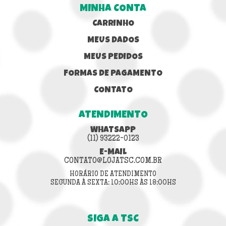
MINHA CONTA
CARRINHO
MEUS DADOS
MEUS PEDIDOS
FORMAS DE PAGAMENTO
CONTATO
ATENDIMENTO
WHATSAPP
(11) 93222-0123
E-MAIL
CONTATO@LOJATSC.COM.BR
HORÁRIO DE ATENDIMENTO
SEGUNDA À SEXTA: 10:00HS ÀS 18:00HS
SIGA A TSC