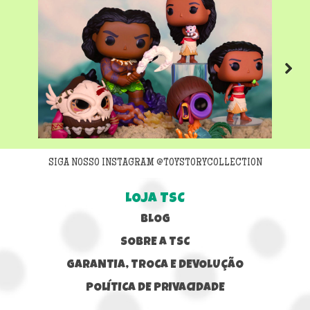
Next
SIGA NOSSO INSTAGRAM @TOYSTORYCOLLECTION
LOJA TSC
BLOG
SOBRE A TSC
GARANTIA, TROCA E DEVOLUÇÃO
POLÍTICA DE PRIVACIDADE