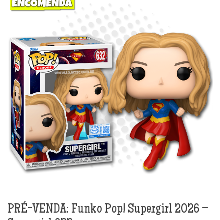
PRÉ-VENDA: Funko Pop! Supergirl 2026 –