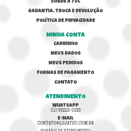
SOBRE A TSC
GARANTIA, TROCA E DEVOLUÇÃO
POLÍTICA DE PRIVACIDADE
MINHA CONTA
CARRINHO
MEUS DADOS
MEUS PEDIDOS
FORMAS DE PAGAMENTO
CONTATO
ATENDIMENTO
WHATSAPP
(11) 93222-0123
E-MAIL
CONTATO@LOJATSC.COM.BR