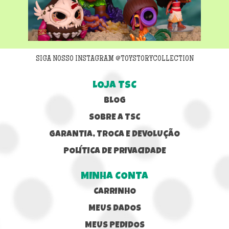
Next
SIGA NOSSO INSTAGRAM @TOYSTORYCOLLECTION
LOJA TSC
BLOG
SOBRE A TSC
GARANTIA, TROCA E DEVOLUÇÃO
POLÍTICA DE PRIVACIDADE
MINHA CONTA
CARRINHO
MEUS DADOS
MEUS PEDIDOS