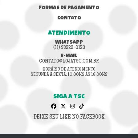
FORMAS DE PAGAMENTO
CONTATO
ATENDIMENTO
WHATSAPP
(11) 93222-0123
E-MAIL
CONTATO@LOJATSC.COM.BR
HORÁRIO DE ATENDIMENTO
SEGUNDA À SEXTA: 10:00HS ÀS 18:00HS
SIGA A TSC
DEIXE SEU LIKE NO FACEBOOK