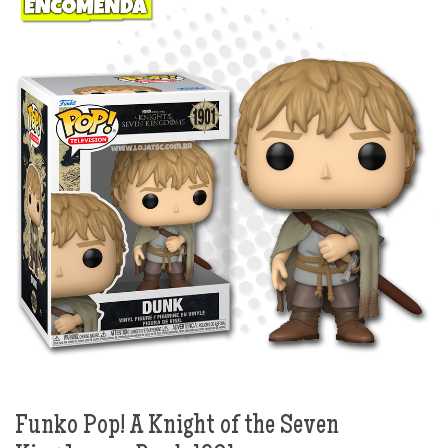
Funko Pop! A Knight of the Seven