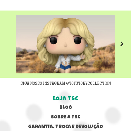
Next
SIGA NOSSO INSTAGRAM @TOYSTORYCOLLECTION
LOJA TSC
BLOG
SOBRE A TSC
GARANTIA, TROCA E DEVOLUÇÃO