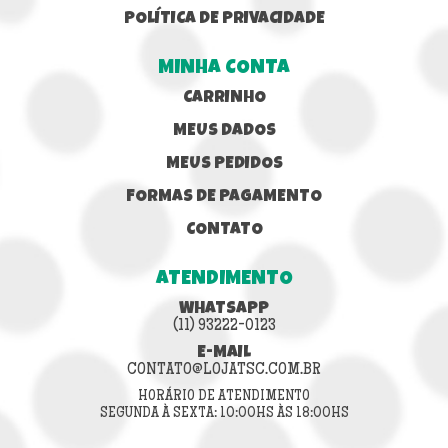
POLÍTICA DE PRIVACIDADE
MINHA CONTA
CARRINHO
MEUS DADOS
MEUS PEDIDOS
FORMAS DE PAGAMENTO
CONTATO
ATENDIMENTO
WHATSAPP
(11) 93222-0123
E-MAIL
CONTATO@LOJATSC.COM.BR
HORÁRIO DE ATENDIMENTO
SEGUNDA À SEXTA: 10:00HS ÀS 18:00HS