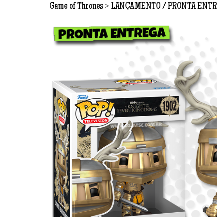
>
Game of Thrones
LANÇAMENTO
PRONTA ENTR