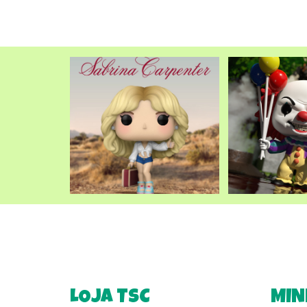
LOJA TSC
MIN