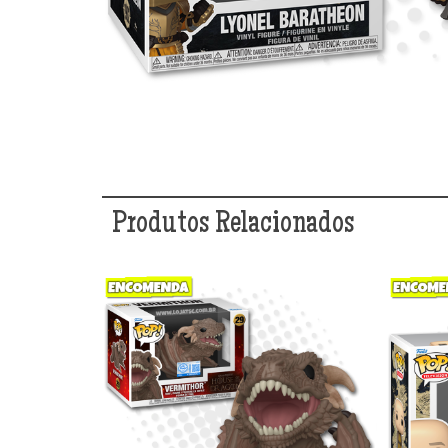
Produtos Relacionados