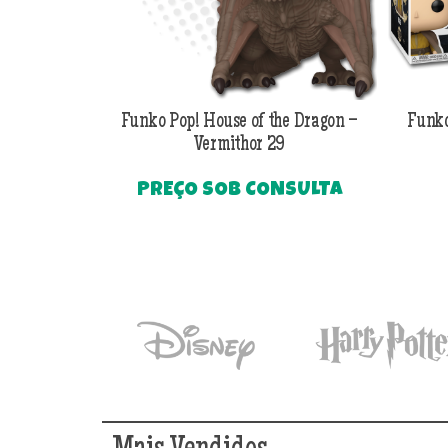
Funko Pop! House of the Dragon –
Funko
Vermithor 29
PREÇO SOB CONSULTA