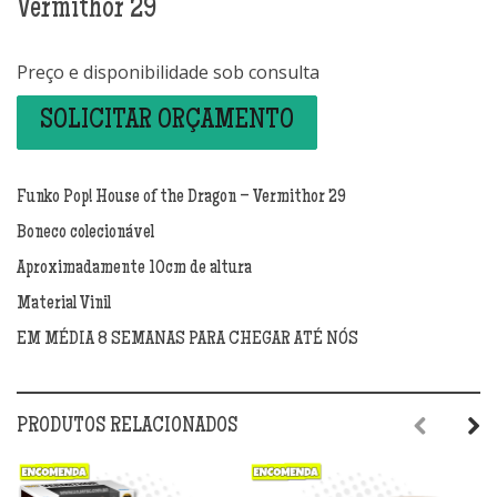
Vermithor 29
Preço e disponibilidade sob consulta
SOLICITAR ORÇAMENTO
Funko Pop! House of the Dragon – Vermithor 29
Boneco colecionável
Aproximadamente 10cm de altura
Material Vinil
EM MÉDIA 8 SEMANAS PARA CHEGAR ATÉ NÓS
PRODUTOS RELACIONADOS
Previous
Next