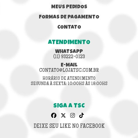
MEUS PEDIDOS
FORMAS DE PAGAMENTO
CONTATO
ATENDIMENTO
WHATSAPP
(11) 93222-0123
E-MAIL
CONTATO@LOJATSC.COM.BR
HORÁRIO DE ATENDIMENTO
SEGUNDA À SEXTA: 10:00HS ÀS 18:00HS
SIGA A TSC
DEIXE SEU LIKE NO FACEBOOK