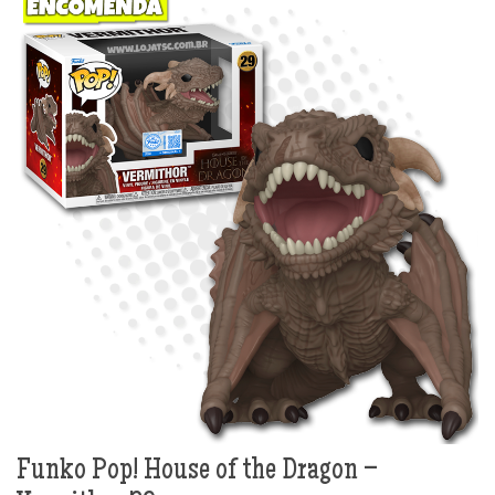
Funko Pop! House of the Dragon –