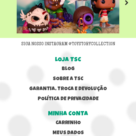
Next
SIGA NOSSO INSTAGRAM @TOYSTORYCOLLECTION
LOJA TSC
BLOG
SOBRE A TSC
GARANTIA, TROCA E DEVOLUÇÃO
POLÍTICA DE PRIVACIDADE
MINHA CONTA
CARRINHO
MEUS DADOS