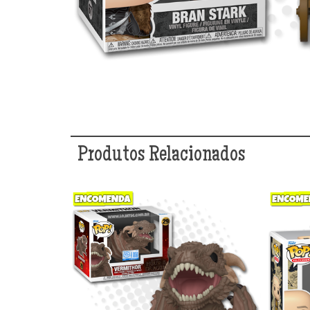
Produtos Relacionados