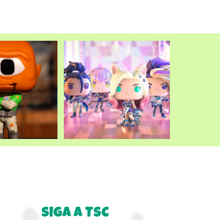
SIGA A TSC