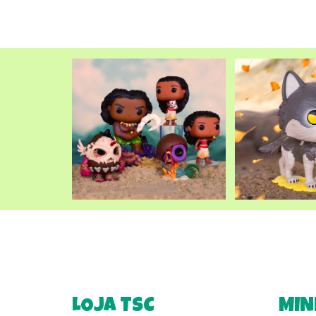
LOJA TSC
MIN