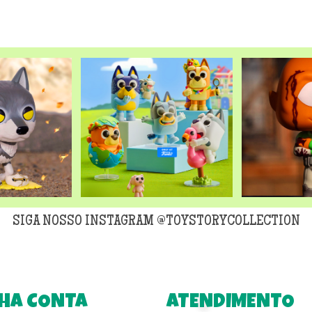
SIGA NOSSO INSTAGRAM @TOYSTORYCOLLECTION
HA CONTA
ATENDIMENTO