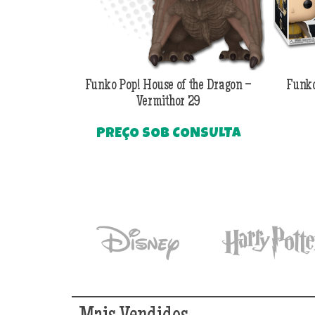
Funko Pop! House of the Dragon –
Funko
Vermithor 29
PREÇO SOB CONSULTA