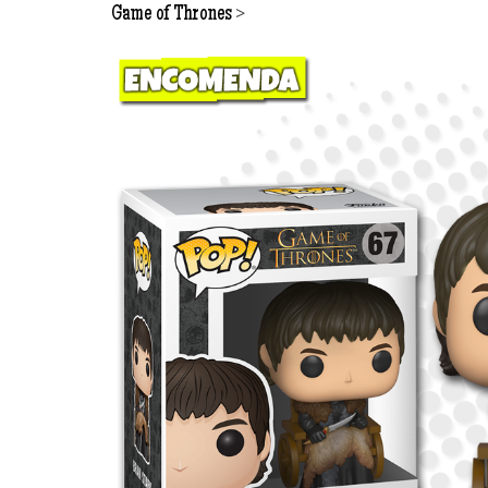
>
Game of Thrones